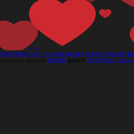
清朗浪漫家庭
伯乐二百
HOME
建站服务
微笑明星
舞台明星
飘
Copyright © 2012-2026
微笑明星
版权所有
鄂公网安备421202020